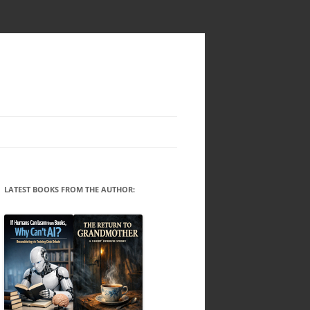
LATEST BOOKS FROM THE AUTHOR: