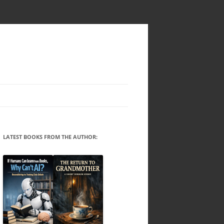
LATEST BOOKS FROM THE AUTHOR: