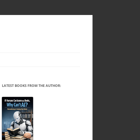
LATEST BOOKS FROM THE AUTHOR: