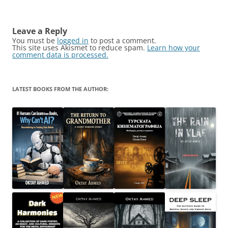
navigation
Leave a Reply
You must be
logged in
to post a comment.
This site uses Akismet to reduce spam.
Learn how your
comment data is processed.
LATEST BOOKS FROM THE AUTHOR: