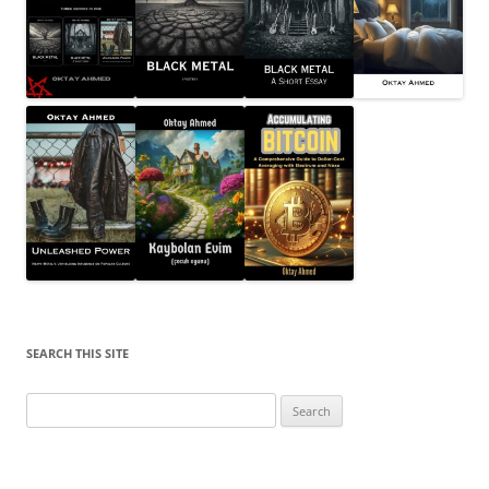
SEARCH THIS SITE
Search
for: