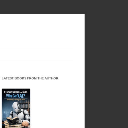
LATEST BOOKS FROM THE AUTHOR: