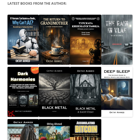
LATEST BOOKS FROM THE AUTHOR: