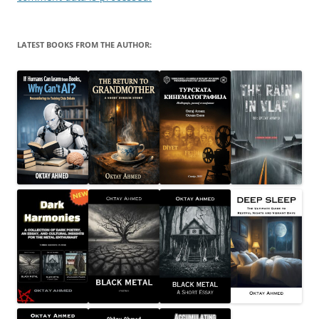
LATEST BOOKS FROM THE AUTHOR: