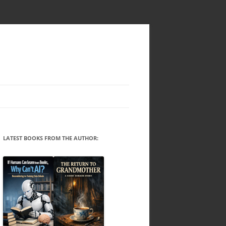
LATEST BOOKS FROM THE AUTHOR: