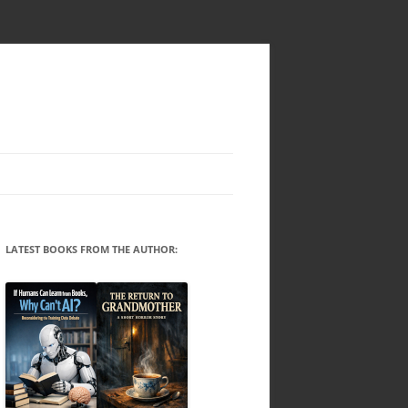
LATEST BOOKS FROM THE AUTHOR: