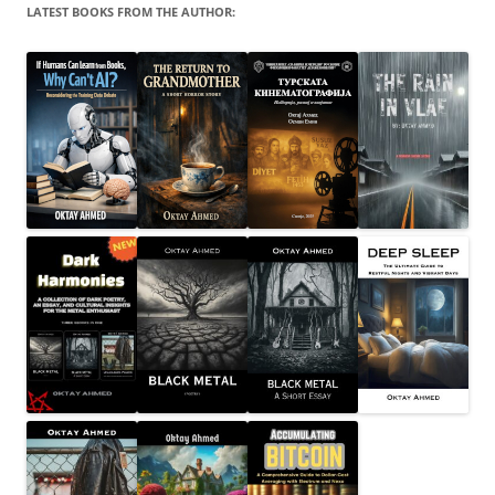
LATEST BOOKS FROM THE AUTHOR: